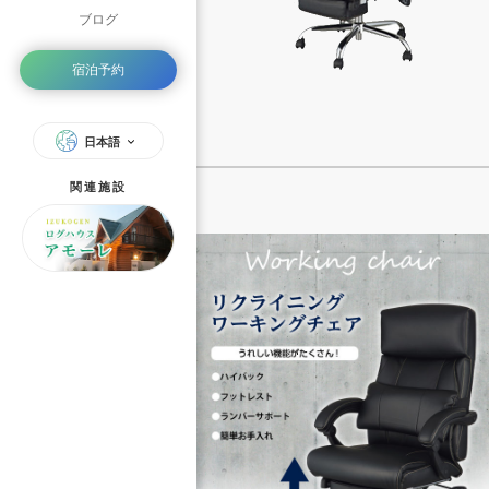
ブログ
宿泊予約
日本語
関連施設