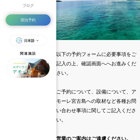
ブログ
宿泊予約
日本語
以下の予約フォームに必要事項をご
関連施設
記入の上、確認画面へへお進みくだ
さい。
ご予約について、設備について、ア
モーレ宮古島への取材など各種お問
い合わせ事項に関してご記入くださ
い。
営業のご案内はご遠慮ください。