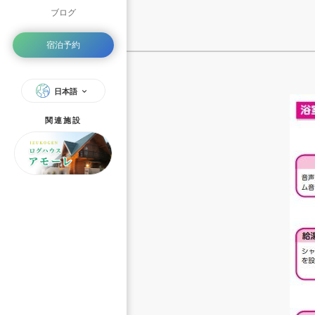
ブログ
宿泊予約
日本語
関連施設