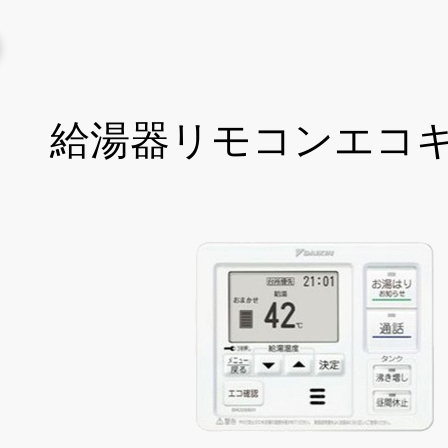
給湯器リモコンエコ