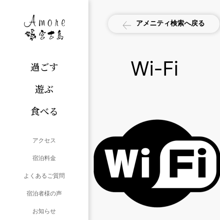
アメニティ検索へ戻る
Wi-Fi
過ごす
遊ぶ
食べる
アクセス
宿泊料金
よくあるご質問
宿泊者様の声
お知らせ