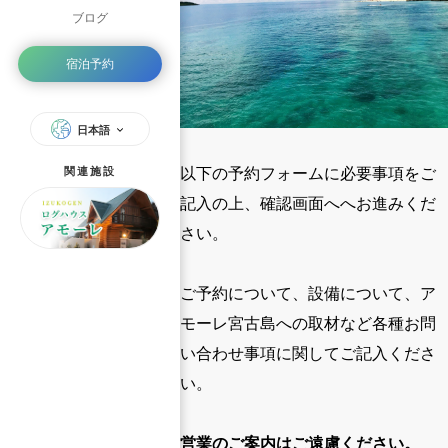
ブログ
宿泊予約
日本語
以下の予約フォームに必要事項をご
関連施設
記入の上、確認画面へへお進みくだ
さい。
ご予約について、設備について、ア
モーレ宮古島への取材など各種お問
い合わせ事項に関してご記入くださ
い。
営業のご案内はご遠慮ください。