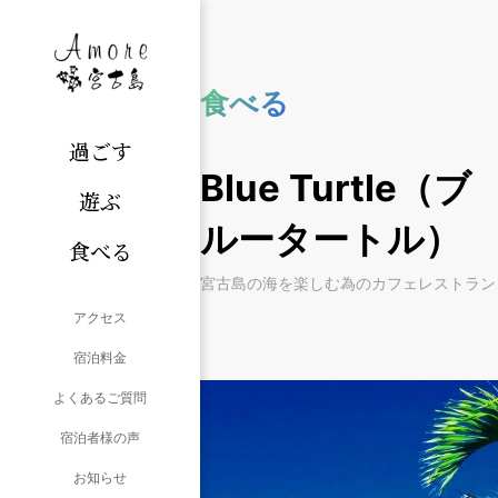
食べる
過ごす
Blue Turtle（ブ
遊ぶ
ルータートル）
食べる
宮古島の海を楽しむ為のカフェレストラン
アクセス
宿泊料金
よくあるご質問
宿泊者様の声
お知らせ