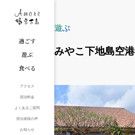
遊ぶ
過ごす
みやこ下地島空港
遊ぶ
食べる
アクセス
宿泊料金
よくあるご質問
宿泊者様の声
お知らせ