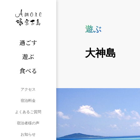
遊ぶ
過ごす
大神島
遊ぶ
食べる
アクセス
宿泊料金
よくあるご質問
宿泊者様の声
お知らせ