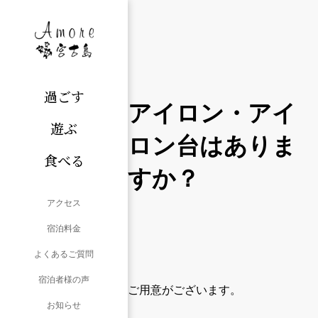
過ごす
アイロン・アイ
遊ぶ
ロン台はありま
食べる
すか？
アクセス
宿泊料金
よくあるご質問
宿泊者様の声
ご用意がございます。
お知らせ