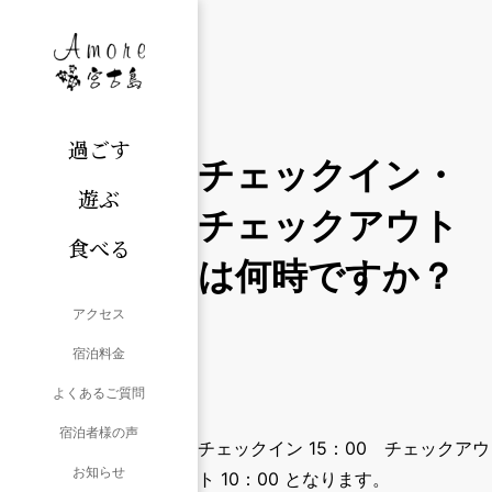
過ごす
チェックイン・
遊ぶ
チェックアウト
食べる
は何時ですか？
アクセス
宿泊料金
よくあるご質問
宿泊者様の声
チェックイン 15：00 チェックアウ
お知らせ
ト 10：00
となります。