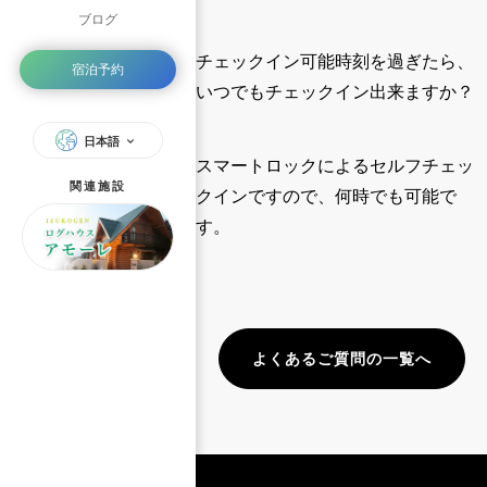
ブログ
チェックイン可能時刻を過ぎたら、
宿泊予約
いつでもチェックイン出来ますか？
日本語
スマートロックによるセルフチェッ
関連施設
クインですので、何時でも可能で
す。
よくあるご質問の一覧へ