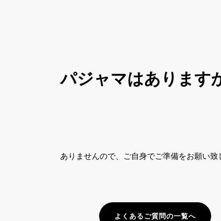
パジャマはあります
ありませんので、ご自身でご準備をお願い致
よくあるご質問の一覧へ