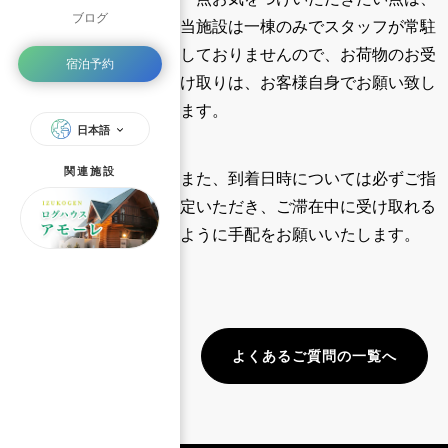
ブログ
当施設は一棟のみでスタッフが常駐
しておりませんので、お荷物のお受
宿泊予約
け取りは、お客様自身でお願い致し
ます。
日本語
関連施設
また、到着日時については必ずご指
定いただき、ご滞在中に受け取れる
ように手配をお願いいたします。
よくあるご質問の一覧へ