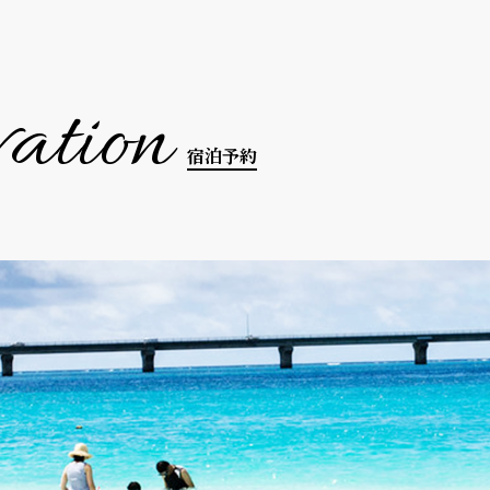
vation
宿泊予約