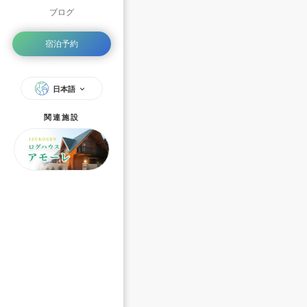
ブログ
宿泊予約
日本語
関連施設