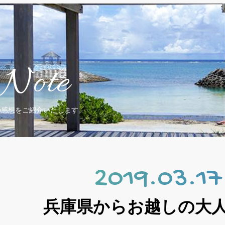
Note
の感想をご紹介いたします。
2019.03.17
兵庫県からお越しの大人