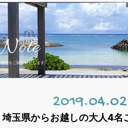
Note
の感想をご紹介いたします。
2019.04.02
埼玉県からお越しの大人4名