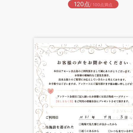
120点
/ 100点満点