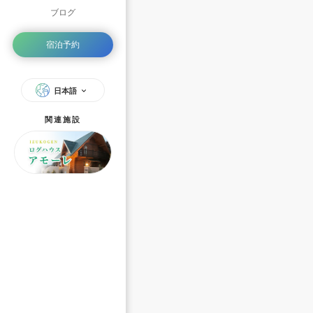
ブログ
宿泊予約
日本語
関連施設