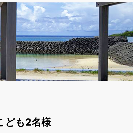
こども2名様