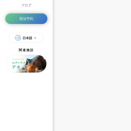
ブログ
宿泊予約
日本語
関連施設