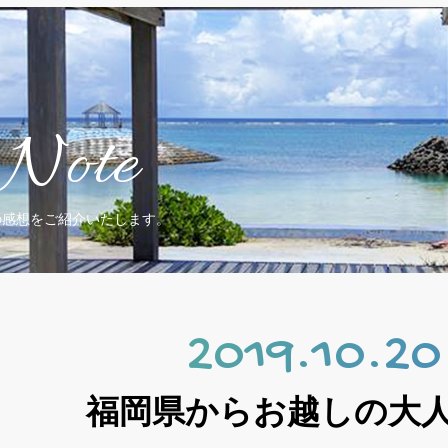
Note
の感想をご紹介いたします。
2019.10.20
福岡県からお越しの大人