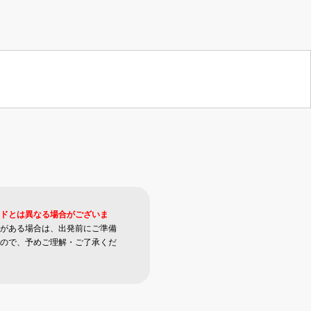
ドとは異なる場合がございま
がある場合は、出発前にご準備
ので、予めご理解・ご了承くだ