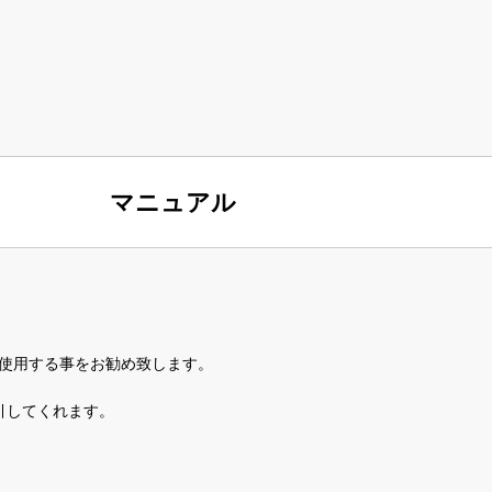
マニュアル
ご使用する事をお勧め致します。
吸引してくれます。