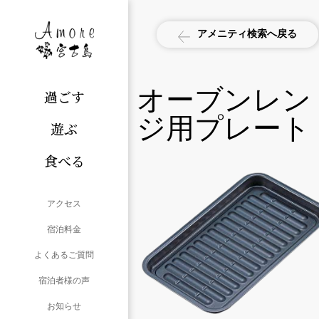
アメニティ検索へ戻る
オーブンレン
過ごす
ジ用プレート
遊ぶ
食べる
アクセス
宿泊料金
よくあるご質問
宿泊者様の声
お知らせ