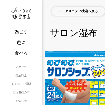
アメニティ検索へ戻る
サロン湿布
過ごす
遊ぶ
食べる
アクセス
宿泊料金
よくあるご質問
宿泊者様の声
お知らせ