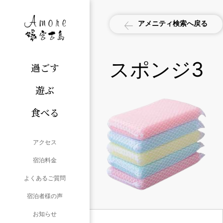
アメニティ検索へ戻る
スポンジ3
過ごす
遊ぶ
食べる
アクセス
宿泊料金
よくあるご質問
宿泊者様の声
お知らせ