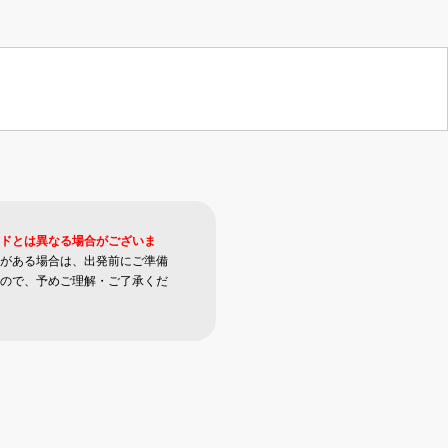
ドとは異なる場合がございま
がある場合は、出発前にご準備
ので、予めご理解・ご了承くだ