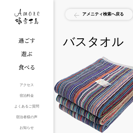
アメニティ検索へ戻る
バスタオル
過ごす
遊ぶ
食べる
アクセス
宿泊料金
よくあるご質問
宿泊者様の声
お知らせ