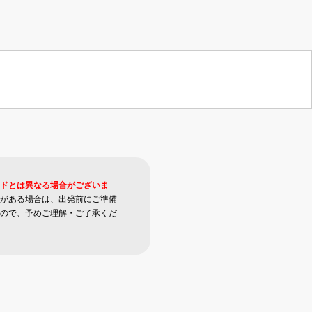
ドとは異なる場合がございま
がある場合は、出発前にご準備
ので、予めご理解・ご了承くだ