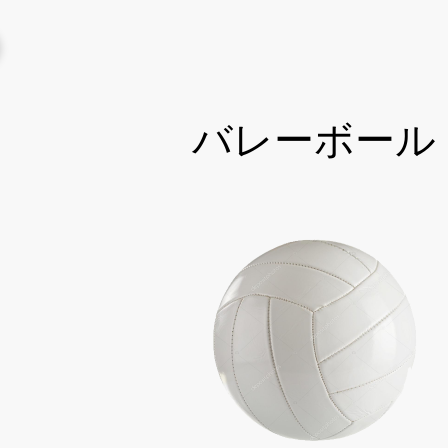
バレーボール