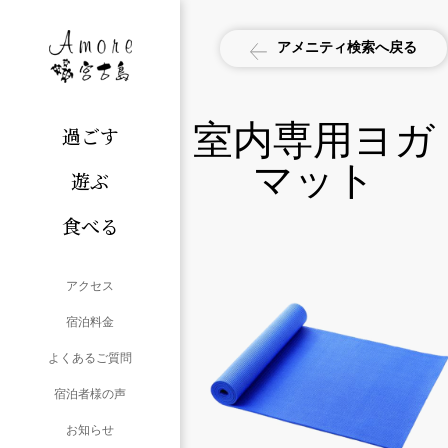
アメニティ検索へ戻る
室内専用ヨガ
過ごす
マット
遊ぶ
食べる
アクセス
宿泊料金
よくあるご質問
宿泊者様の声
お知らせ