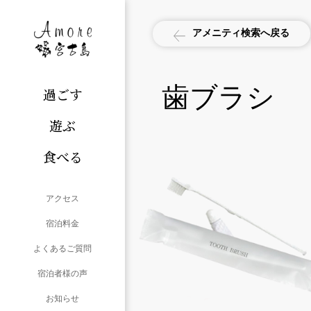
アメニティ検索へ戻る
歯ブラシ
過ごす
遊ぶ
食べる
アクセス
宿泊料金
よくあるご質問
宿泊者様の声
お知らせ