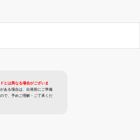
ドとは異なる場合がございま
がある場合は、出発前にご準備
ので、予めご理解・ご了承くだ