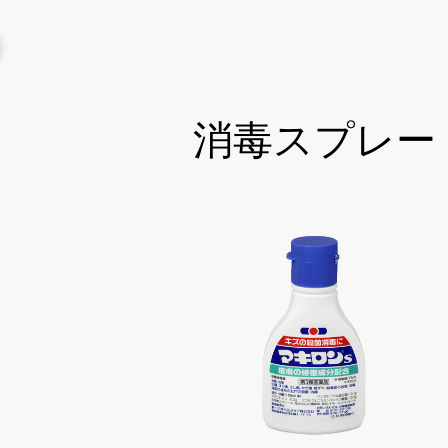
消毒スプレー