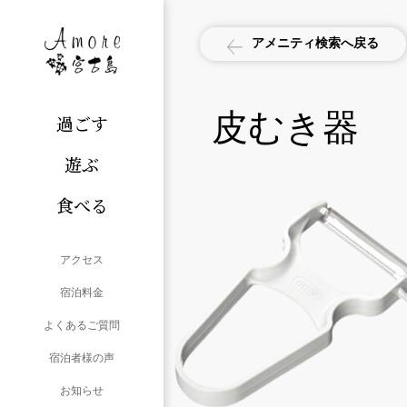
アメニティ検索へ戻る
皮むき器
過ごす
遊ぶ
食べる
アクセス
宿泊料金
よくあるご質問
宿泊者様の声
お知らせ