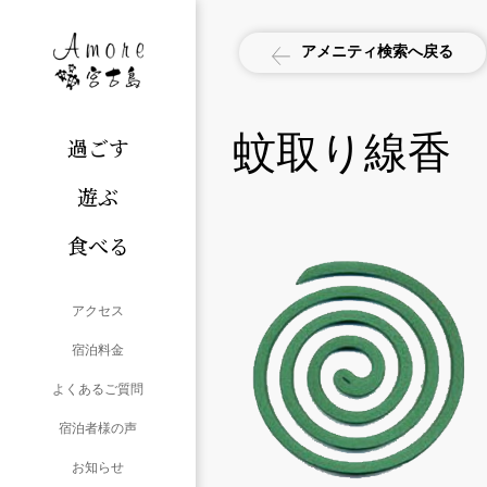
アメニティ検索へ戻る
蚊取り線香
過ごす
遊ぶ
食べる
アクセス
宿泊料金
よくあるご質問
宿泊者様の声
お知らせ