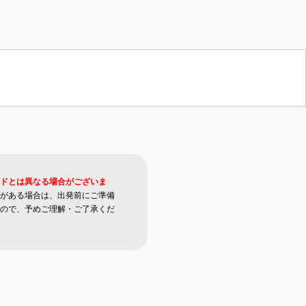
ドとは異なる場合がございま
がある場合は、出発前にご準備
ので、予めご理解・ご了承くだ