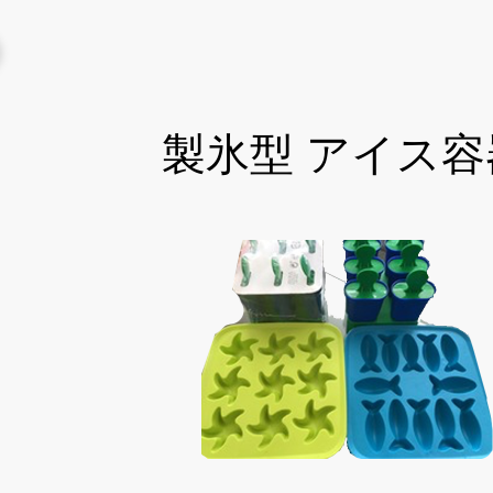
製氷型 アイス容