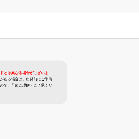
ドとは異なる場合がございま
がある場合は、出発前にご準備
ので、予めご理解・ご了承くだ