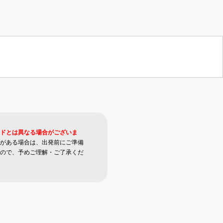
ドとは異なる場合がございま
がある場合は、出発前にご準備
ので、予めご理解・ご了承くだ