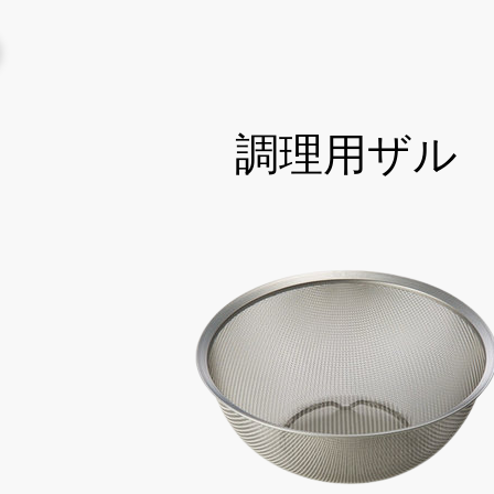
調理用ザル