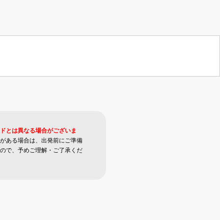
ドとは異なる場合がございま
がある場合は、出発前にご準備
ので、予めご理解・ご了承くだ