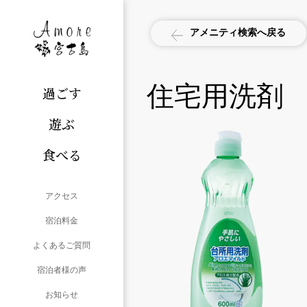
アメニティ検索へ戻る
住宅用洗剤
過ごす
遊ぶ
食べる
アクセス
宿泊料金
よくあるご質問
宿泊者様の声
お知らせ