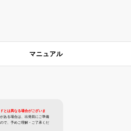
マニュアル
ドとは異なる場合がございま
がある場合は、出発前にご準備
ので、予めご理解・ご了承くだ