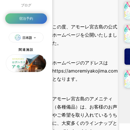
ブログ
宿泊予約
この度、アモーレ宮古島の公式
ホームページを公開いたしまし
日本語
た。
関連施設
ホームページのアドレスは
https://amoremiyakojima.com
となります。
アモーレ宮古島のアメニティ
（各種備品）は、お客様のお声
やご希望を取り入れているうち
に、大変多くのラインナップと