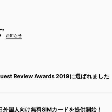
s
お知らせ
 Guest Review Awards 2019に選ばれました
日外国人向け無料SIMカードを提供開始！