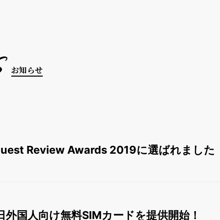
s
お知らせ
 Guest Review Awards 2019に選ばれました
日外国人向け無料SIMカードを提供開始！