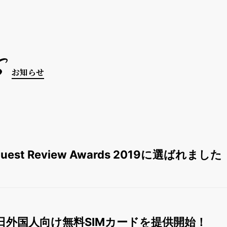
s
お知らせ
 Guest Review Awards 2019に選ばれました
日外国人向け無料SIMカードを提供開始！