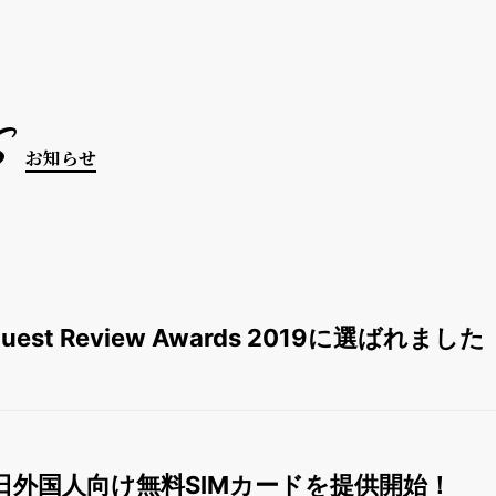
s
お知らせ
 Guest Review Awards 2019に選ばれました
日外国人向け無料SIMカードを提供開始！